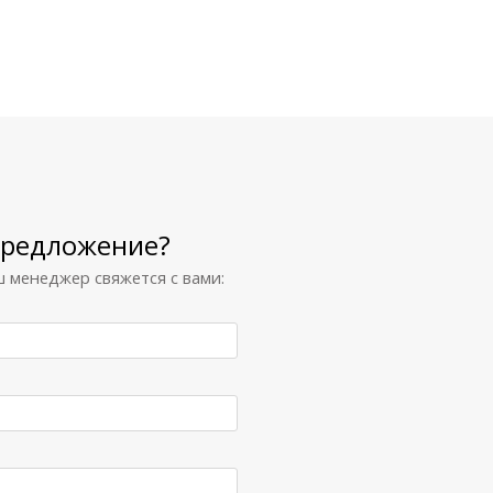
предложение?
 менеджер свяжется с вами: